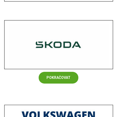
POKRAČOVAT