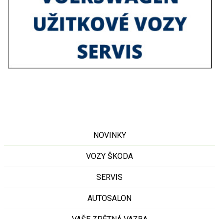
NOVINKY
VOZY ŠKODA
SERVIS
AUTOSALON