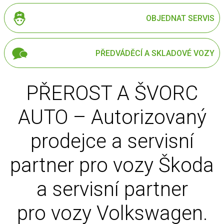
OBJEDNAT SERVIS
PŘEDVÁDĚCÍ A SKLADOVÉ VOZY
PŘEROST A ŠVORC
AUTO – Autorizovaný
prodejce a servisní
partner pro vozy Škoda
a servisní partner
pro vozy Volkswagen.