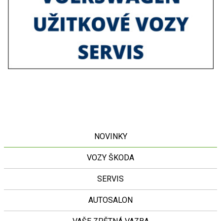
NOVINKY
VOZY ŠKODA
SERVIS
AUTOSALON