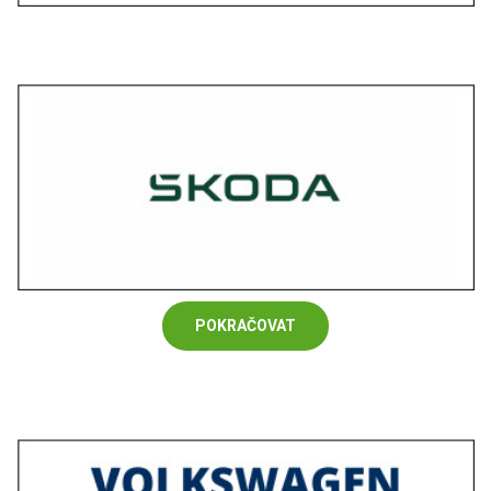
POKRAČOVAT