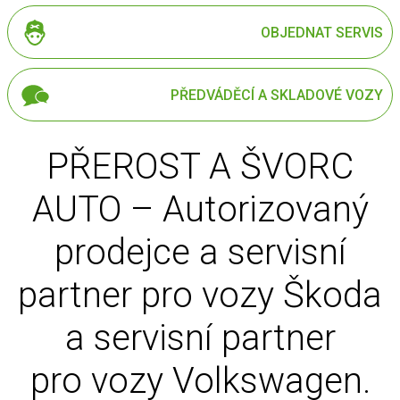
OBJEDNAT SERVIS
PŘEDVÁDĚCÍ A SKLADOVÉ VOZY
PŘEROST A ŠVORC
AUTO – Autorizovaný
prodejce a servisní
partner pro vozy Škoda
a servisní partner
pro vozy Volkswagen.